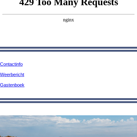
Contactinfo
Weerbericht
Gastenboek